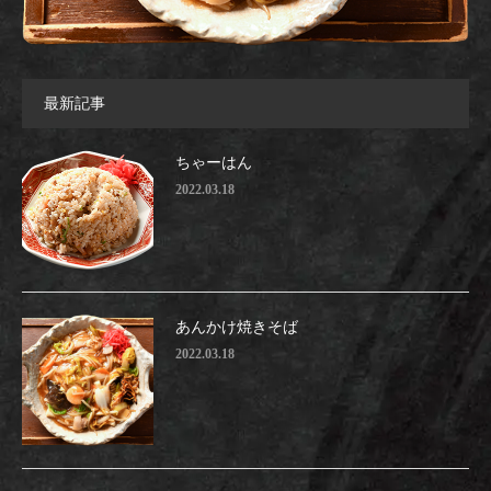
最新記事
ちゃーはん
2022.03.18
あんかけ焼きそば
2022.03.18