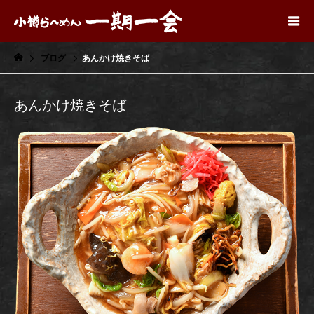
ブログ
あんかけ焼きそば
あんかけ焼きそば